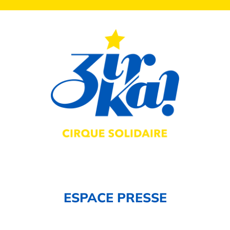
ESPACE PRESSE