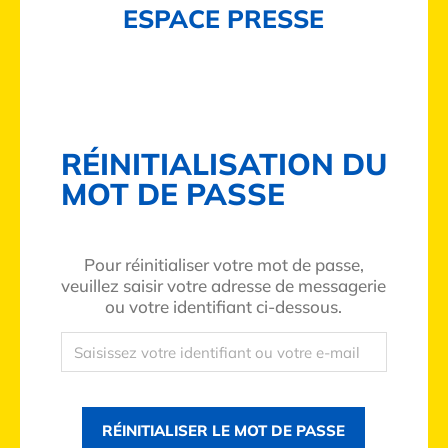
ESPACE PRESSE
RÉINITIALISATION DU
MOT DE PASSE
Pour réinitialiser votre mot de passe,
veuillez saisir votre adresse de messagerie
ou votre identifiant ci-dessous.